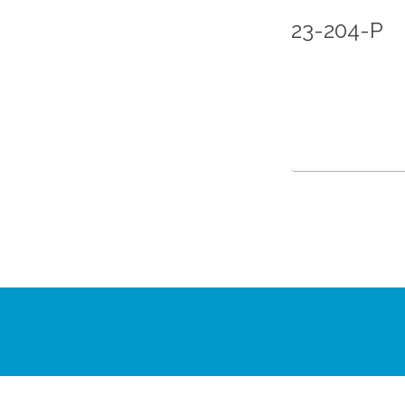
23-204-P