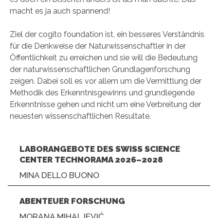
macht es ja auch spannend!
Ziel der cogito foundation ist, ein besseres Verständnis
für die Denkweise der Naturwissenschaftler in der
Öffentlichkeit zu erreichen und sie will die Bedeutung
der naturwissenschaftlichen Grundlagenforschung
zeigen. Dabei soll es vor allem um die Vermittlung der
Methodik des Erkenntnisgewinns und grundlegende
Erkenntnisse gehen und nicht um eine Verbreitung der
neuesten wissenschaftlichen Resultate.
LABORANGEBOTE DES SWISS SCIENCE
CENTER TECHNORAMA 2026–2028
MINA DELLO BUONO
ABENTEUER FORSCHUNG
MORANA MIHALJEVIĆ