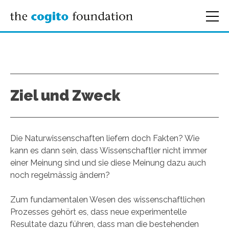
Ziel und Zweck
Die Naturwissenschaften liefern doch Fakten? Wie
kann es dann sein, dass Wissenschaftler nicht immer
einer Meinung sind und sie diese Meinung dazu auch
noch regelmässig ändern?
Zum fundamentalen Wesen des wissenschaftlichen
Prozesses gehört es, dass neue experimentelle
Resultate dazu führen, dass man die bestehenden