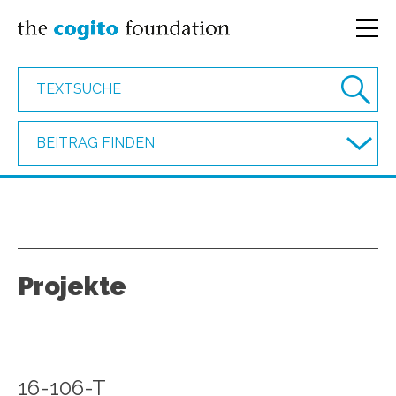
BEITRAG FINDEN
Projekte
16-106-T