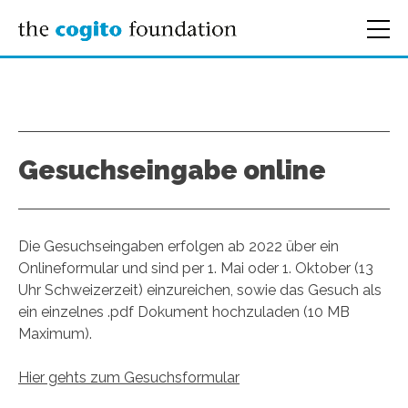
Gesuchseingabe online
Die Gesuchseingaben erfolgen ab 2022 über ein
Onlineformular und sind per 1. Mai oder 1. Oktober (13
Uhr Schweizerzeit) einzureichen, sowie das Gesuch als
ein einzelnes .pdf Dokument hochzuladen (10 MB
Maximum).
Hier gehts zum Gesuchsformular