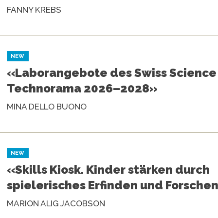
FANNY KREBS
NEW
«Laborangebote des Swiss Science
Technorama 2026–2028»
MINA DELLO BUONO
NEW
«Skills Kiosk. Kinder stärken durch
spielerisches Erfinden und Forschen
MARION ALIG JACOBSON