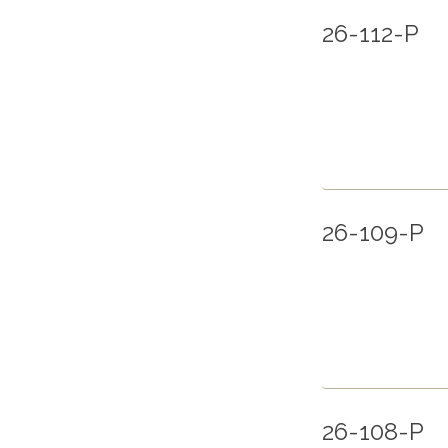
26-112-P
26-109-P
26-108-P