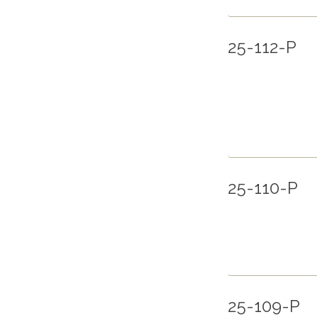
25-112-P
25-110-P
25-109-P