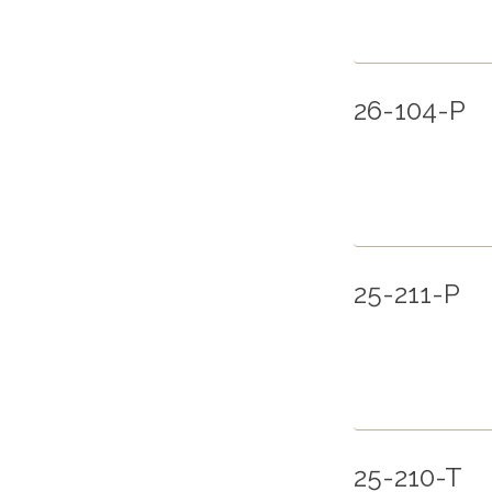
26-104-P
25-211-P
25-210-T