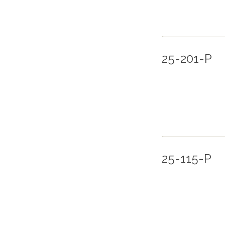
25-201-P
25-115-P