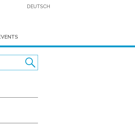
DEUTSCH
EVENTS