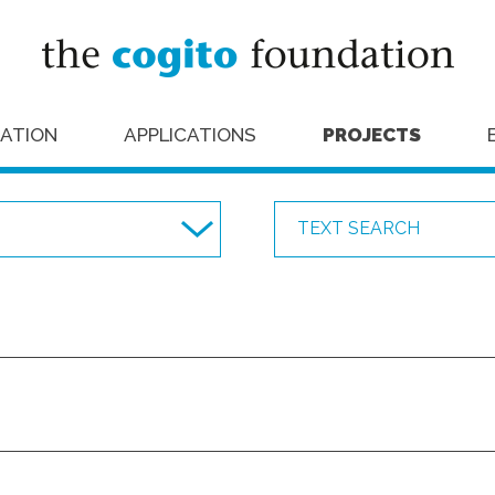
ATION
APPLICATIONS
PROJECTS