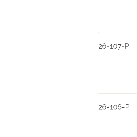
26-107-P
26-106-P