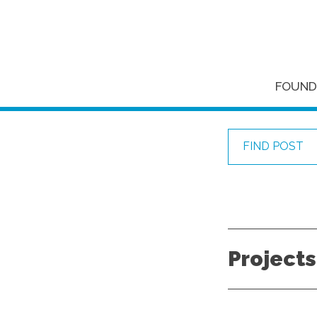
FOUND
FIND POST
Projects