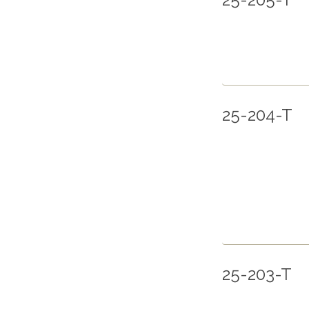
25-204-T
25-203-T